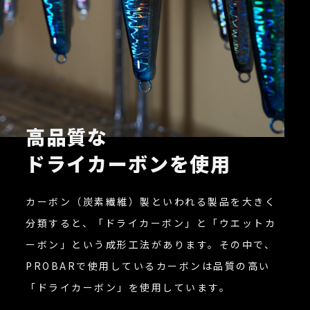
高品質な
ドライカーボンを使用
カーボン（炭素繊維）製といわれる製品を大きく
分類すると、「ドライカーボン」と「ウエットカ
ーボン」という成形工法があります。その中で、
PROBARで使用しているカーボンは品質の高い
「ドライカーボン」を使用しています。