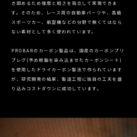
き固めるため強度と軽さを両立して実現できま
す。そのため、レース用の自動車パーツや、高級
スポーツカー、航空機などの分野で無くてはなら
ない素材として多く使われています。
PROBARのカーボン製品は、国産のカーボンプリ
プレグ(予め樹脂を染み込ませたカーボンシート)
を使用したドライカーボン製法で作られています
が、研究開発の結果、製造工程に独自の工夫を盛
り込みコストダウンに成功しています。