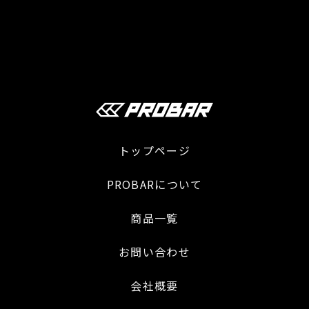
トップページ
PROBARについて
商品一覧
お問い合わせ
会社概要