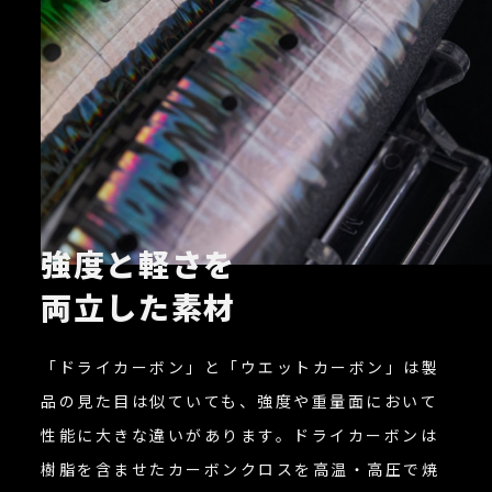
強度と軽さを
両立した素材
「ドライカーボン」と「ウエットカーボン」は製
品の見た目は似ていても、強度や重量面において
性能に大きな違いがあります。ドライカーボンは
樹脂を含ませたカーボンクロスを高温・高圧で焼