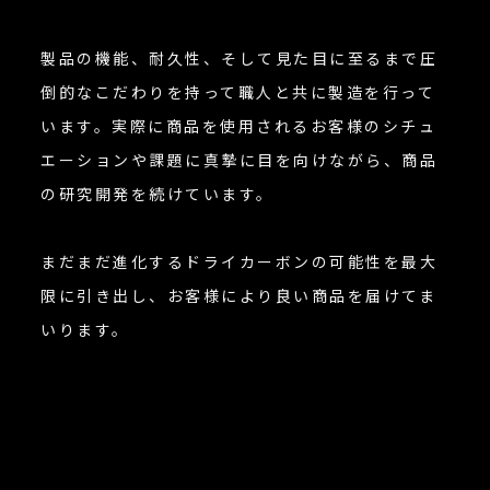
製品の機能、耐久性、そして見た目に至るまで圧
倒的なこだわりを持って職人と共に製造を行って
います。実際に商品を使用されるお客様のシチュ
エーションや課題に真摯に目を向けながら、商品
の研究開発を続けています。
まだまだ進化するドライカーボンの可能性を最大
限に引き出し、お客様により良い商品を届けてま
いります。