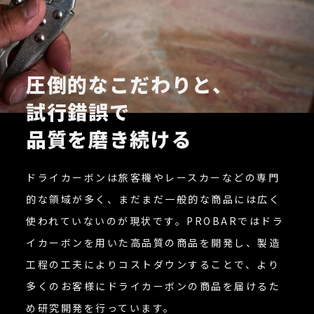
圧倒的なこだわりと、
試行錯誤で
品質を磨き続ける
ドライカーボンは旅客機やレースカーなどの専門
的な領域が多く、まだまだ一般的な商品には広く
使われていないのが現状です。PROBARではドラ
イカーボンを用いた高品質の商品を開発し、製造
工程の工夫によりコストダウンすることで、より
多くのお客様にドライカーボンの商品を届けるた
め研究開発を行っています。