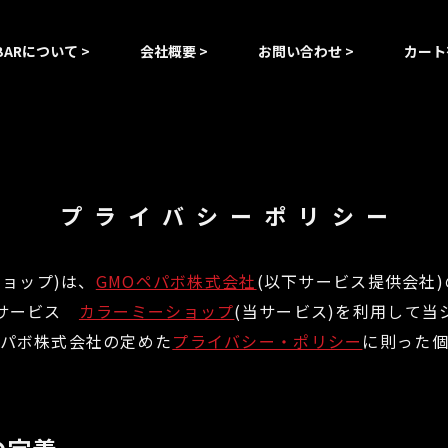
BARについて
会社概要
お問い合わせ
カート
プライバシーポリシー
ショップ)は、
GMOペパボ株式会社
(以下サービス提供会社
Pサービス
カラーミーショップ
(当サービス)を利用して当
ペパボ株式会社の定めた
プライバシー・ポリシー
に則った