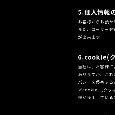
5.個人情報
お客様からお預か
また、ユーザー登
が出来ます。
6.cooki
当社は、お客様に
ありますが、これ
バシーを侵害する
※cookie 
様が使用している