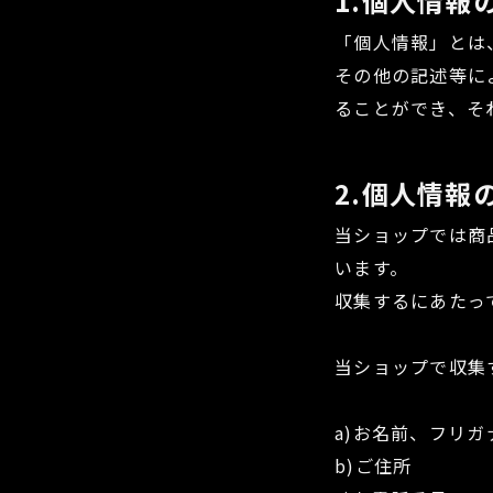
1.個人情報
「個人情報」とは
その他の記述等に
ることができ、そ
2.個人情報
当ショップでは商
います。
収集するにあたっ
当ショップで収集
a)お名前、フリガ
b)ご住所