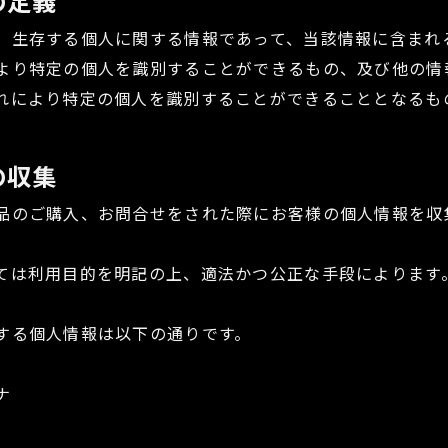
の定義
、生存する個人に関する情報であって、当該情報に含まれ
より特定の個人を識別することができるもの、及び他の情
れにより特定の個人を識別することができることとなるも
の収集
品のご購入、お問合せをされた際にお客様の個人情報を収
ては利用目的を明記の上、適法かつ公正な手段によります
する個人情報は以下の通りです。
ナ