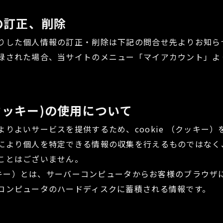
の訂正、削除
りした個人情報の訂正・削除は下記の問合せ先よりお知ら
録された場合、当サイトのメニュー「マイアカウント」よ
e(クッキー)の使用について
よりよいサービスを提供するため、cookie （クッキー
により個人を特定できる情報の収集を行えるものではなく
ことはございません。
（クッキー）とは、サーバーコンピュータからお客様のブラウ
コンピュータのハードディスクに蓄積される情報です。