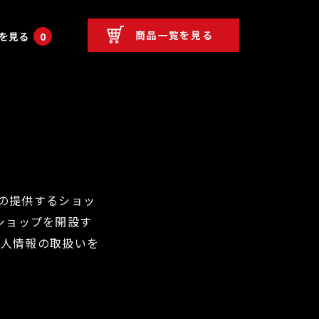
商品一覧を見る
を見る
0
)の提供するショッ
ショップを開設す
個人情報の取扱いを